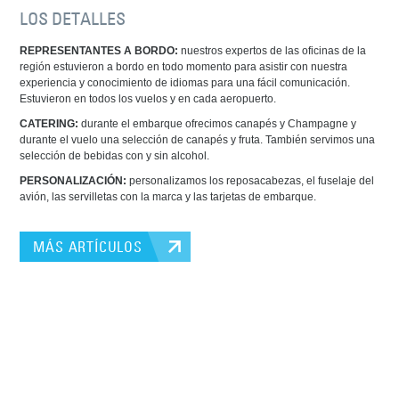
LOS DETALLES
REPRESENTANTES A BORDO:
nuestros expertos de las oficinas de la
región estuvieron a bordo en todo momento para asistir con nuestra
experiencia y conocimiento de idiomas para una fácil comunicación.
Estuvieron en todos los vuelos y en cada aeropuerto.
CATERING:
durante el embarque ofrecimos canapés y Champagne y
durante el vuelo una selección de canapés y fruta. También servimos una
selección de bebidas con y sin alcohol.
PERSONALIZACIÓN:
personalizamos los reposacabezas, el fuselaje del
avión, las servilletas con la marca y las tarjetas de embarque.
MÁS ARTÍCULOS