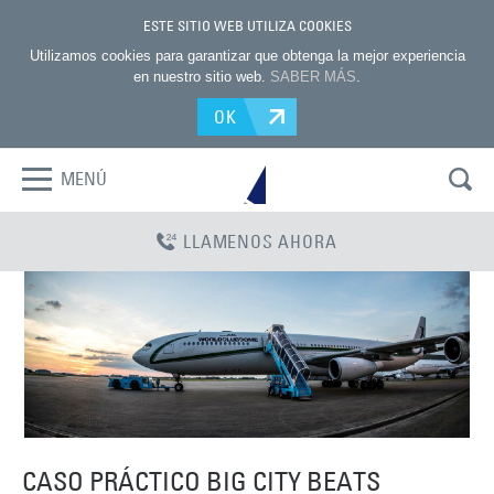
ESTE SITIO WEB UTILIZA COOKIES
Utilizamos cookies para garantizar que obtenga la mejor experiencia
en nuestro sitio web.
SABER MÁS
.
OK
MENÚ
LLAMENOS AHORA
CASO PRÁCTICO BIG CITY BEATS