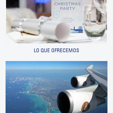
LO QUE OFRECEMOS