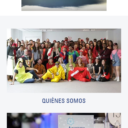
QUIÉNES SOMOS