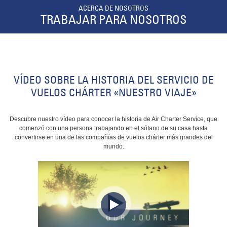
ACERCA DE NOSOTROS
TRABAJAR PARA NOSOTROS
VÍDEO SOBRE LA HISTORIA DEL SERVICIO DE
VUELOS CHÁRTER «NUESTRO VIAJE»
Descubre nuestro vídeo para conocer la historia de Air Charter Service, que
comenzó con una persona trabajando en el sótano de su casa hasta
convertirse en una de las compañías de vuelos chárter más grandes del
mundo.