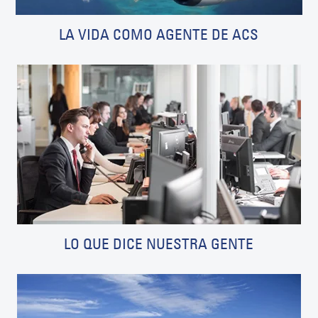
LA VIDA COMO AGENTE DE ACS
LO QUE DICE NUESTRA GENTE