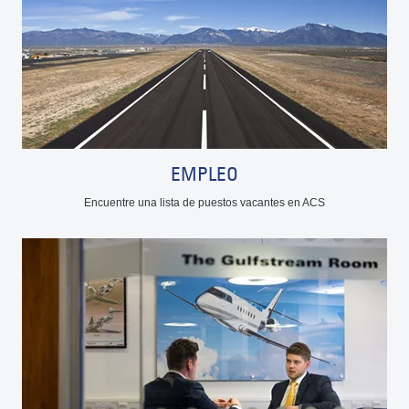
EMPLEO
Encuentre una lista de puestos vacantes en ACS