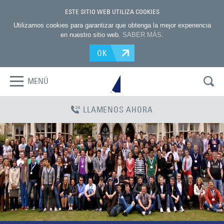
ESTE SITIO WEB UTILIZA COOKIES
Utilizamos cookies para garantizar que obtenga la mejor experiencia
en nuestro sitio web.
SABER MÁS
.
OK
MENÚ
LLAMENOS AHORA