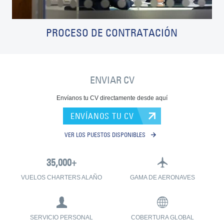
PROCESO DE CONTRATACIÓN
ENVIAR CV
Envíanos tu CV directamente desde aquí
ENVÍANOS TU CV
VER LOS PUESTOS DISPONIBLES
VUELOS CHARTERS ALAÑO
GAMA DE AERONAVES
SERVICIO PERSONAL
COBERTURA GLOBAL