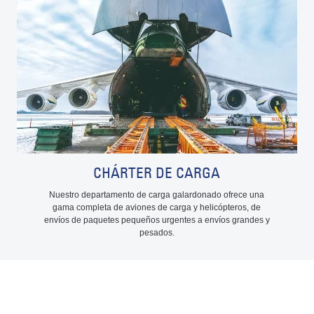
CHÁRTER DE CARGA
Nuestro departamento de carga galardonado ofrece una
gama completa de aviones de carga y helicópteros, de
envíos de paquetes pequeños urgentes a envíos grandes y
pesados.