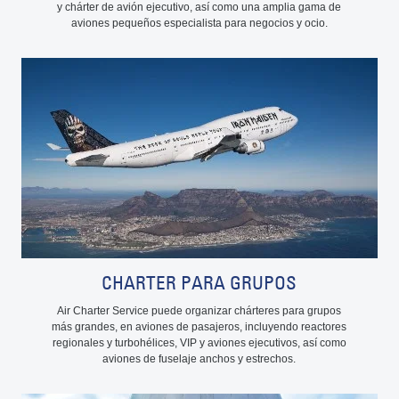
y chárter de avión ejecutivo, así como una amplia gama de
aviones pequeños especialista para negocios y ocio.
CHARTER PARA GRUPOS
Air Charter Service puede organizar chárteres para grupos
más grandes, en aviones de pasajeros, incluyendo reactores
regionales y turbohélices, VIP y aviones ejecutivos, así como
aviones de fuselaje anchos y estrechos.