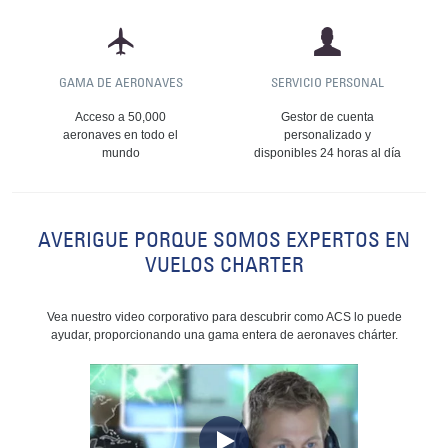
GAMA DE AERONAVES
SERVICIO PERSONAL
Acceso a 50,000
Gestor de cuenta
aeronaves en todo el
personalizado y
mundo
disponibles 24 horas al día
AVERIGUE PORQUE SOMOS EXPERTOS EN
VUELOS CHARTER
Vea nuestro video corporativo para descubrir como ACS lo puede
ayudar, proporcionando una gama entera de aeronaves chárter.