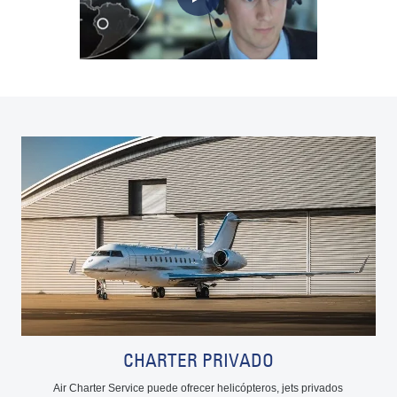
CHARTER PRIVADO
Air Charter Service puede ofrecer helicópteros, jets privados