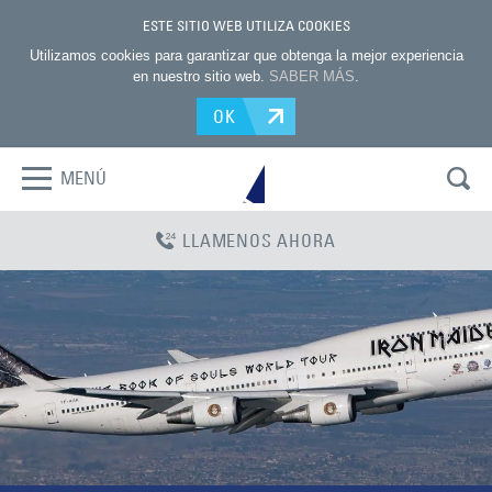
ESTE SITIO WEB UTILIZA COOKIES
Utilizamos cookies para garantizar que obtenga la mejor experiencia
en nuestro sitio web.
SABER MÁS
.
OK
MENÚ
LLAMENOS AHORA