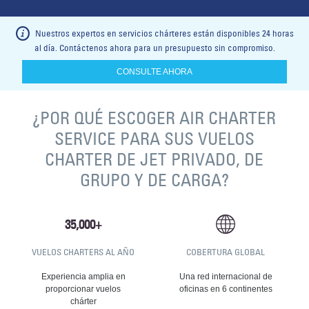
Nuestros expertos en servicios chárteres están disponibles 24 horas
al día. Contáctenos ahora para un presupuesto sin compromiso.
CONSULTE AHORA
¿POR QUÉ ESCOGER AIR CHARTER
SERVICE PARA SUS VUELOS
CHARTER DE JET PRIVADO, DE
GRUPO Y DE CARGA?
VUELOS CHARTERS AL AÑO
COBERTURA GLOBAL
Experiencia amplia en
Una red internacional de
proporcionar vuelos
oficinas en 6 continentes
chárter