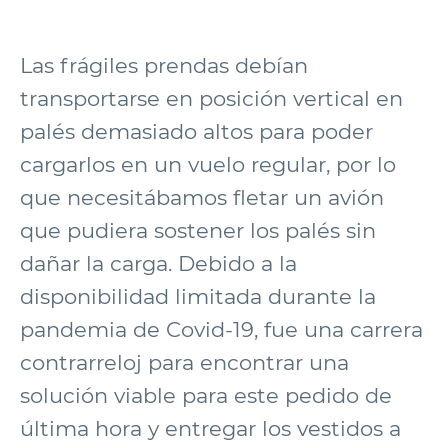
Las frágiles prendas debían
transportarse en posición vertical en
palés demasiado altos para poder
cargarlos en un vuelo regular, por lo
que necesitábamos fletar un avión
que pudiera sostener los palés sin
dañar la carga. Debido a la
disponibilidad limitada durante la
pandemia de Covid-19, fue una carrera
contrarreloj para encontrar una
solución viable para este pedido de
última hora y entregar los vestidos a