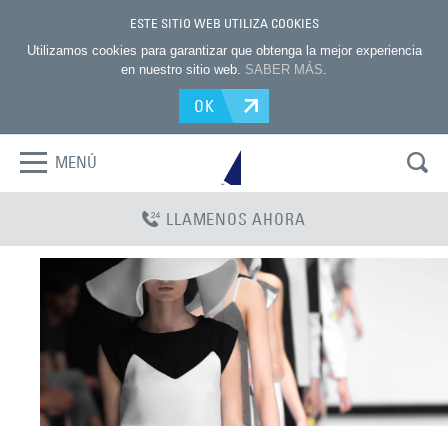
ESTE SITIO WEB UTILIZA COOKIES
Utilizamos cookies para garantizar que obtenga la mejor experiencia
en nuestro sitio web.
SABER MÁS
.
OK
MENÚ
LLAMENOS AHORA