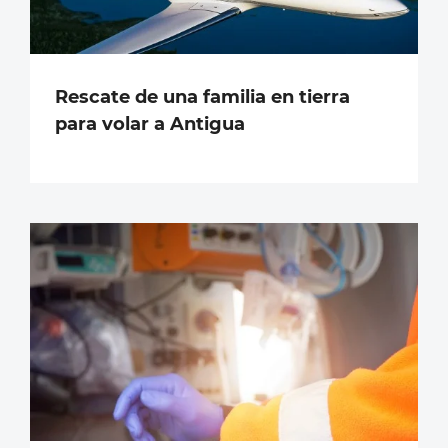
Rescate de una familia en tierra
para volar a Antigua