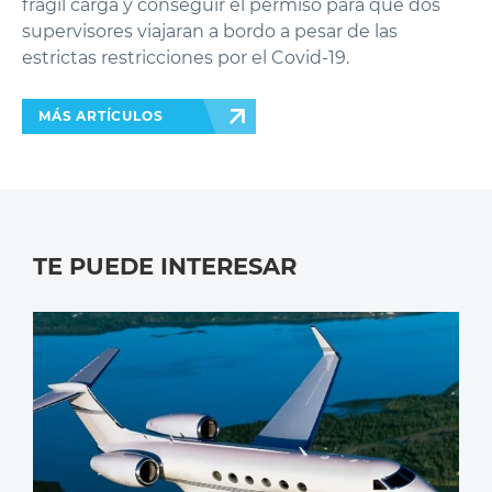
frágil carga y conseguir el permiso para que dos
supervisores viajaran a bordo a pesar de las
estrictas restricciones por el Covid-19.
MÁS ARTÍCULOS
TE PUEDE INTERESAR