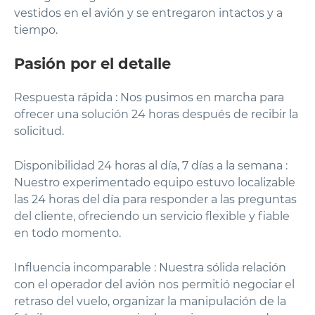
vestidos en el avión y se entregaron intactos y a
tiempo.
Pasión por el detalle
Respuesta rápida : Nos pusimos en marcha para
ofrecer una solución 24 horas después de recibir la
solicitud.
Disponibilidad 24 horas al día, 7 días a la semana :
Nuestro experimentado equipo estuvo localizable
las 24 horas del día para responder a las preguntas
del cliente, ofreciendo un servicio flexible y fiable
en todo momento.
Influencia incomparable : Nuestra sólida relación
con el operador del avión nos permitió negociar el
retraso del vuelo, organizar la manipulación de la