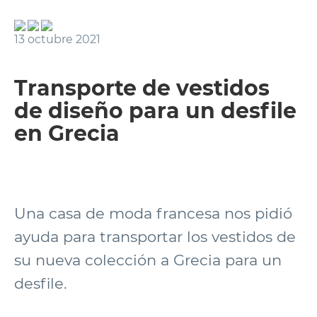
13 octubre 2021
Transporte de vestidos
de diseño para un desfile
en Grecia
Una casa de moda francesa nos pidió
ayuda para transportar los vestidos de
su nueva colección a Grecia para un
desfile.