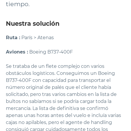
tiempo.
Nuestra solución
Ruta :
París > Atenas
Aviones :
Boeing B737-400F
Se trataba de un flete complejo con varios
obstáculos logísticos. Conseguimos un Boeing
B737-400F con capacidad para transportar el
número original de palés que el cliente había
solicitado, pero tras varios cambios en la lista de
bultos no sabíamos si se podría cargar toda la
mercancía. La lista de definitiva se confirmó
apenas unas horas antes del vuelo e incluía varias
cajas no apilables, pero el agente de handling
consiguió cargar cuidadosamente todos los