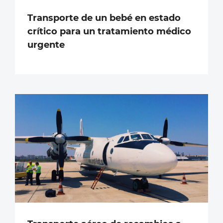
Transporte de un bebé en estado
crítico para un tratamiento médico
urgente