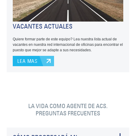
VACANTES ACTUALES
Quiere formar parte de este equipo? Lea nuestra lista actual de
vacantes en nuestra red internacional de oficinas para encontrar el
puesto que mejor se adapte a sus necesidades.
LEA MAS
LA VIDA COMO AGENTE DE ACS.
PREGUNTAS FRECUENTES