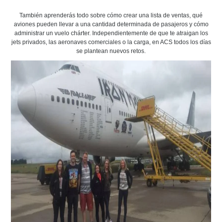
También aprenderás todo sobre cómo crear una lista de ventas, qué
aviones pueden llevar a una cantidad determinada de pasajeros y cómo
administrar un vuelo chárter. Independientemente de que te atraigan los
jets privados, las aeronaves comerciales o la carga, en ACS todos los días
se plantean nuevos retos.