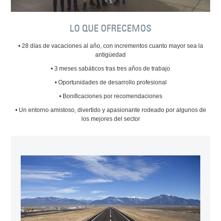
LO QUE OFRECEMOS
• 28 días de vacaciones al año, con incrementos cuanto mayor sea la
antigüedad
• 3 meses sabáticos tras tres años de trabajo
• Oportunidades de desarrollo profesional
• Bonificaciones por recomendaciones
• Un entorno amistoso, divertido y apasionante rodeado por algunos de
los mejores del sector