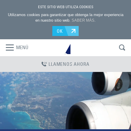
ESTE SITIO WEB UTILIZA COOKIES
Utilizamos cookies para garantizar que obtenga la mejor experiencia
en nuestro sitio web.
SABER MÁS
.
OK
MENÚ
LLAMENOS AHORA