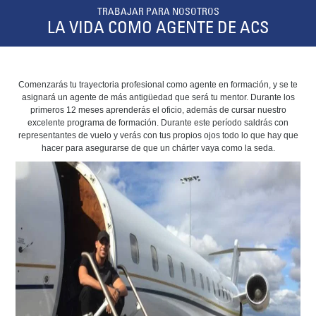
TRABAJAR PARA NOSOTROS
LA VIDA COMO AGENTE DE ACS
Comenzarás tu trayectoria profesional como agente en formación, y se te
asignará un agente de más antigüedad que será tu mentor. Durante los
primeros 12 meses aprenderás el oficio, además de cursar nuestro
excelente programa de formación. Durante este período saldrás con
representantes de vuelo y verás con tus propios ojos todo lo que hay que
hacer para asegurarse de que un chárter vaya como la seda.