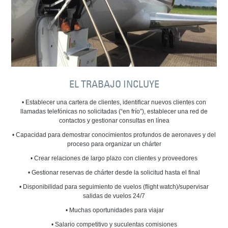
EL TRABAJO INCLUYE
• Establecer una cartera de clientes, identificar nuevos clientes con
llamadas telefónicas no solicitadas (“en frío”), establecer una red de
contactos y gestionar consultas en línea
• Capacidad para demostrar conocimientos profundos de aeronaves y del
proceso para organizar un chárter
• Crear relaciones de largo plazo con clientes y proveedores
• Gestionar reservas de chárter desde la solicitud hasta el final
• Disponibilidad para seguimiento de vuelos (flight watch)/supervisar
salidas de vuelos 24/7
• Muchas oportunidades para viajar
• Salario competitivo y suculentas comisiones