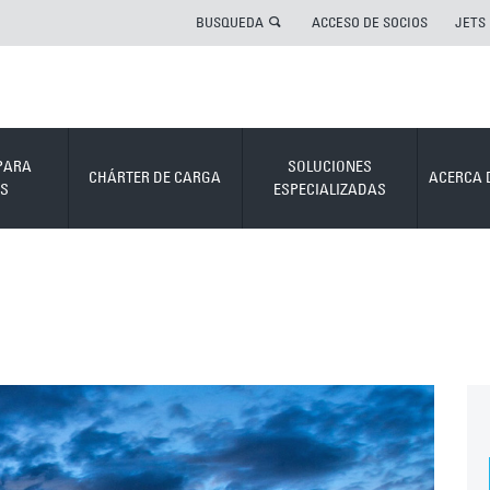
BUSQUEDA
ACCESO DE SOCIOS
JETS
PARA
SOLUCIONES
CHÁRTER DE CARGA
ACERCA 
S
ESPECIALIZADAS