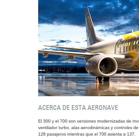
ACERCA DE ESTA AERONAVE
El 300 y el 700 son versiones modernizadas de mo
ventilador turbo, alas aerodinámicas y controles d
128 pasajeros mientras que el 700 asienta a 137.