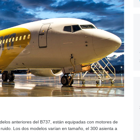
delos anteriores del B737, están equipadas con motores de
e ruido. Los dos modelos varían en tamaño, el 300 asienta a