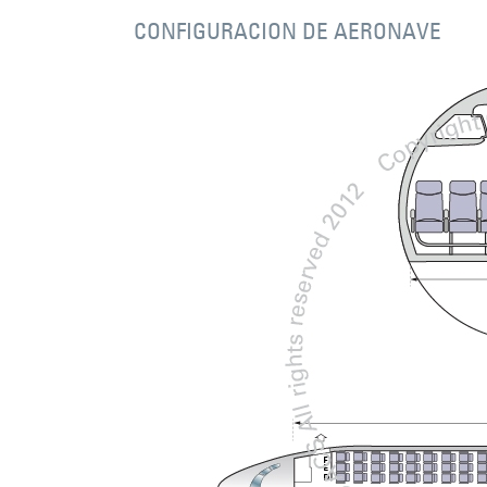
CONFIGURACION DE AERONAVE