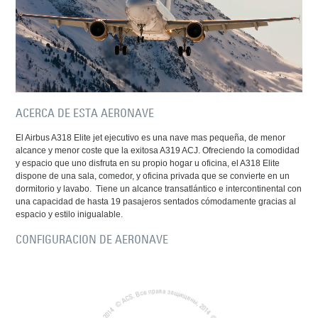
ACERCA DE ESTA AERONAVE
El Airbus A318 Elite jet ejecutivo es una nave mas pequeña, de menor
alcance y menor coste que la exitosa A319 ACJ. Ofreciendo la comodidad
y espacio que uno disfruta en su propio hogar u oficina, el A318 Elite
dispone de una sala, comedor, y oficina privada que se convierte en un
dormitorio y lavabo. Tiene un alcance transatlántico e intercontinental con
una capacidad de hasta 19 pasajeros sentados cómodamente gracias al
espacio y estilo inigualable.
CONFIGURACION DE AERONAVE