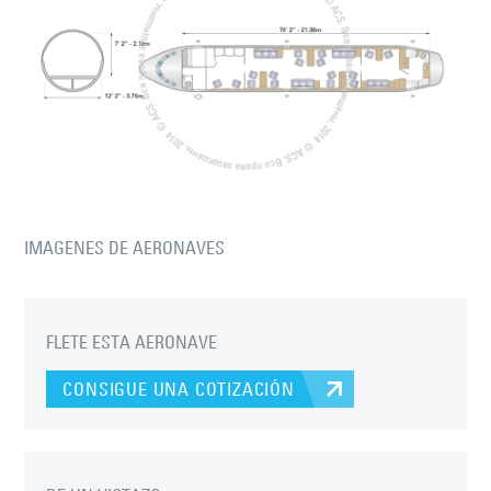
IMAGENES DE AERONAVES
FLETE ESTA AERONAVE
CONSIGUE UNA COTIZACIÓN