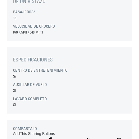
DE UN VISTAZO
PASAJEROS*
18
VELOCIDAD DE CRUCERO
870 KM/H / 540 MPH
ESPECIFICACIONES
CENTRO DE ENTRETENIMIENTO
Sí
AUXILIAR DE VUELO
Sí
LAVABO COMPLETO
Sí
COMPARTALO
AddThis Sharing Buttons