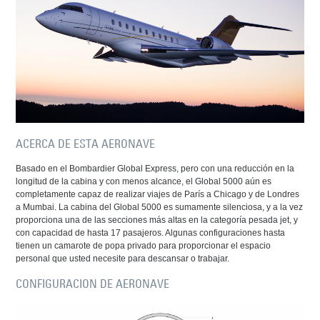
ACERCA DE ESTA AERONAVE
Basado en el Bombardier Global Express, pero con una reducción en la
longitud de la cabina y con menos alcance, el Global 5000 aún es
completamente capaz de realizar viajes de París a Chicago y de Londres
a Mumbai. La cabina del Global 5000 es sumamente silenciosa, y a la vez
proporciona una de las secciones más altas en la categoría pesada jet, y
con capacidad de hasta 17 pasajeros. Algunas configuraciones hasta
tienen un camarote de popa privado para proporcionar el espacio
personal que usted necesite para descansar o trabajar.
CONFIGURACION DE AERONAVE