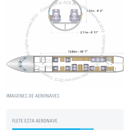
IMAGENES DE AERONAVES
FLETE ESTA AERONAVE