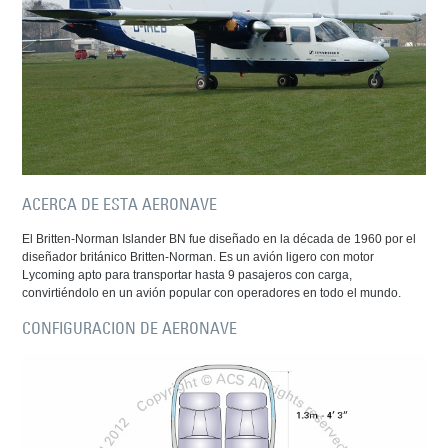
ACERCA DE ESTA AERONAVE
El Britten-Norman Islander BN fue diseñado en la década de 1960 por el
diseñador británico Britten-Norman. Es un avión ligero con motor
Lycoming apto para transportar hasta 9 pasajeros con carga,
convirtiéndolo en un avión popular con operadores en todo el mundo.
CONFIGURACION DE AERONAVE