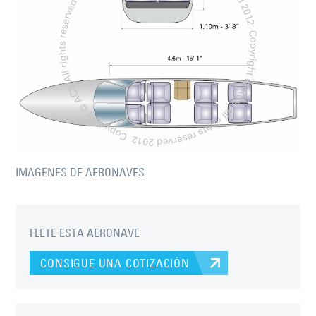
IMAGENES DE AERONAVES
FLETE ESTA AERONAVE
CONSIGUE UNA COTIZACIÓN