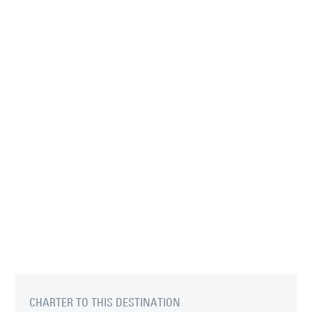
CHARTER TO THIS DESTINATION