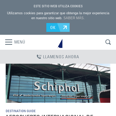
ESTE SITIO WEB UTILIZA COOKIES
Utilizamos cookies para garantizar que obtenga la mejor experiencia
en nuestro sitio web.
SABER MÁS
.
OK
MENÚ
LLAMENOS AHORA
DESTINATION GUIDE