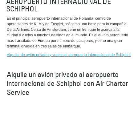
AEROPUERTO INTERNACIONAL DE
SCHIPHOL
Es el principal aeropuerto internacional de Holanda, centro de
operaciones de KLM y de Easyjet, así como una base para la compañía
Delta Airlines. Cerca de Amsterdam, tiene un tren que le acerca a la
ciudad y vuelos a muchos destinos en el mundo. Es el quinto aeropuerto
más transitado de Europa por número de pasajeros, y tiene una gran
terminal dividida en tres salas de embarque.
Alquiler de avión privado y vuelos al aeropuerto internacional de Schiphol
Alquile un avión privado al aeropuerto
internacional de Schiphol con Air Charter
Service