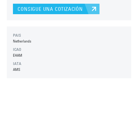
CONSIGUE UNA COTIZACIÓN
PAIS
Netherlands
ICAO
EHAM
IATA
AMS