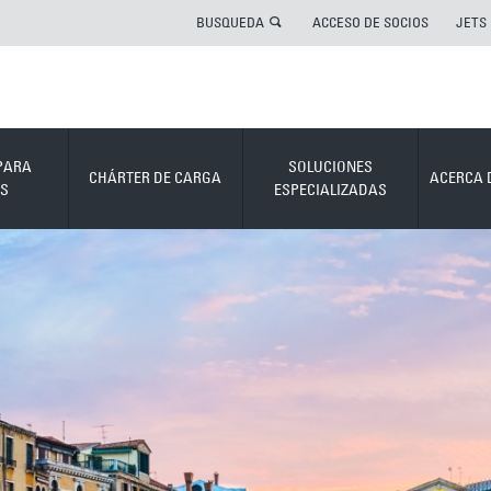
BUSQUEDA
ACCESO DE SOCIOS
JETS
PARA
SOLUCIONES
CHÁRTER DE CARGA
ACERCA 
S
ESPECIALIZADAS