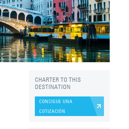
CHARTER TO THIS
DESTINATION
CONSIGUE UNA
COTIZACIÓN