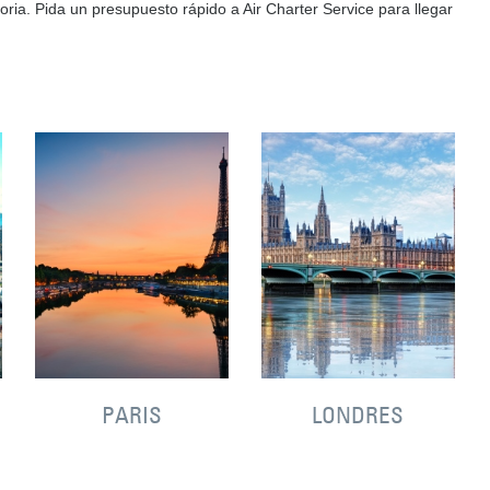
oria. Pida un presupuesto rápido a Air Charter Service para llegar
PARIS
LONDRES