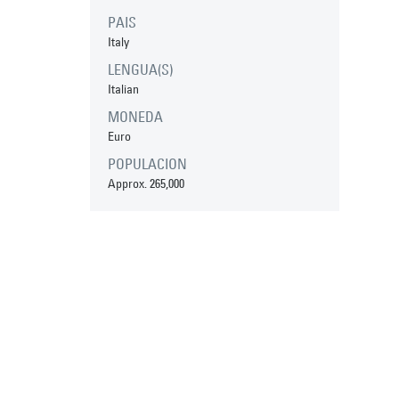
PAIS
Italy
LENGUA(S)
Italian
MONEDA
Euro
POPULACION
Approx. 265,000