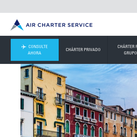
CONSULTE
CHÁRTER 
CHÁRTER PRIVADO
AHORA
GRUPO