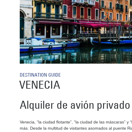
DESTINATION GUIDE
VENECIA
Alquiler de avión privad
Venecia, “la ciudad flotante”, “la ciudad de las máscaras” 
más. Desde la multitud de visitantes asomados al puente Ri