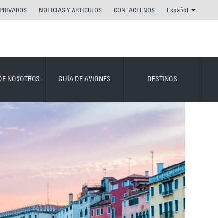
 PRIVADOS
NOTICIAS Y ARTICULOS
CONTACTENOS
Español
DE NOSOTROS
GUÍA DE AVIONES
DESTINOS