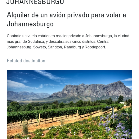
JOHANNESBURGO
Alquiler de un avión privado para volar a
Johannesburgo
Contrate un vuelo chárter en reactor privado a Johannesburgo, la ciudad
más grande Sudáfrica, y descubra sus cinco distritos: Central
Johannesburg, Soweto, Sandton, Randburg y Roodepoort.
Related destination