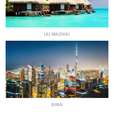
LAS MALDIVAS
DUBÁI