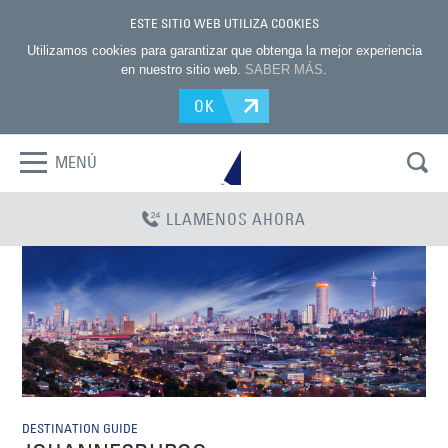
ESTE SITIO WEB UTILIZA COOKIES
Utilizamos cookies para garantizar que obtenga la mejor experiencia
en nuestro sitio web.
SABER MÁS
.
OK
MENÚ
LLAMENOS AHORA
DESTINATION GUIDE