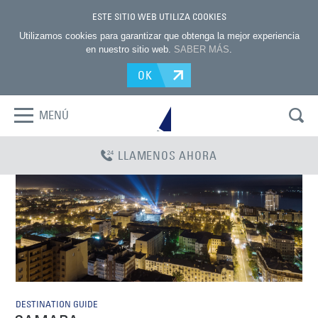
ESTE SITIO WEB UTILIZA COOKIES
Utilizamos cookies para garantizar que obtenga la mejor experiencia
en nuestro sitio web.
SABER MÁS
.
OK
MENÚ
LLAMENOS AHORA
DESTINATION GUIDE