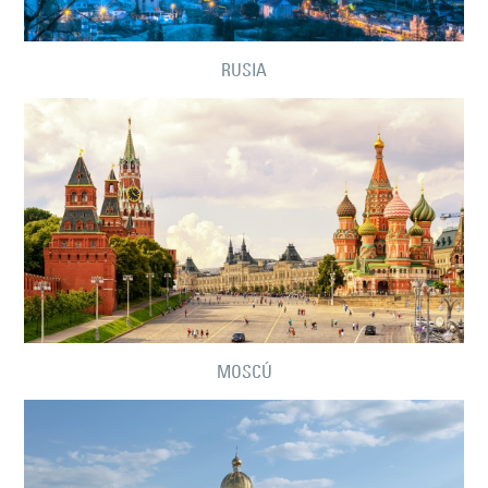
RUSIA
MOSCÚ