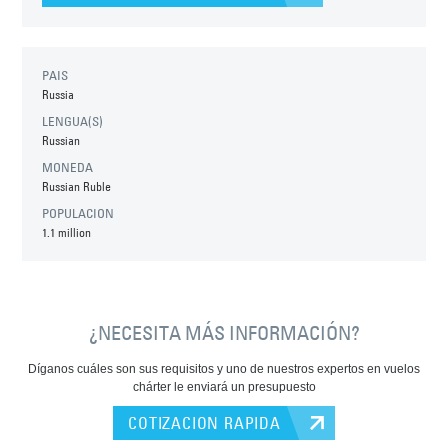
PAIS
Russia
LENGUA(S)
Russian
MONEDA
Russian Ruble
POPULACION
1.1 million
¿NECESITA MÁS INFORMACIÓN?
Díganos cuáles son sus requisitos y uno de nuestros expertos en vuelos
chárter le enviará un presupuesto
COTIZACION RAPIDA