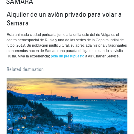
SAMARA
Alquiler de un avión privado para volar a
Samara
Esta animada ciudad portuaria junto a la orilla este del río Volga es el
centro aeroespacial de Rusia y una de las sedes de la Copa mundial de
fútbol 2018. Su población multicultural, su apreciada historia y fascinantes
monumentos hacen de Samara una parada obligatoria cuando se visita
Rusia. Viva la experiencia;
pida un presupuesto
a Air Charter Service.
Related destination