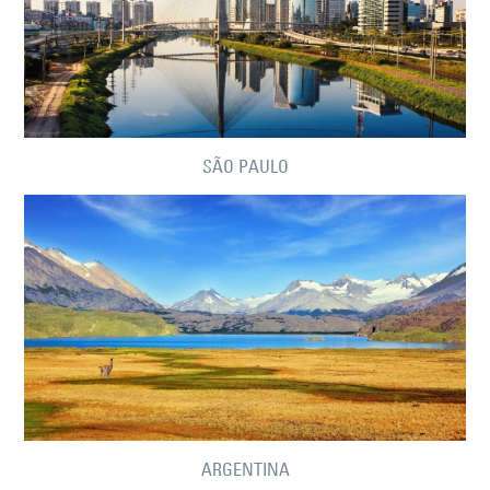
SÃO PAULO
ARGENTINA