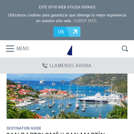
ESTE SITIO WEB UTILIZA COOKIES
Utilizamos cookies para garantizar que obtenga la mejor experiencia
en nuestro sitio web.
SABER MÁS
.
OK
MENÚ
LLAMENOS AHORA
DESTINATION GUIDE