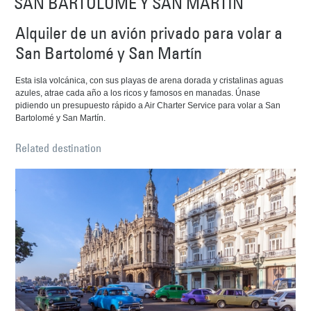
SAN BARTOLOMÉ Y SAN MARTÍN
Alquiler de un avión privado para volar a
San Bartolomé y San Martín
Esta isla volcánica, con sus playas de arena dorada y cristalinas aguas
azules, atrae cada año a los ricos y famosos en manadas. Únase
pidiendo un presupuesto rápido a Air Charter Service para volar a San
Bartolomé y San Martín.
Related destination