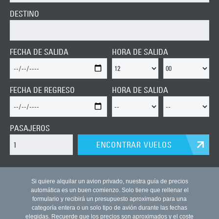
DESTINO
FECHA DE SALIDA
HORA DE SALIDA
FECHA DE REGRESO
HORA DE SALIDA
PASAJEROS
ENCONTRAR VUELOS
Si quiere alquilar un avion privado, nuestra guía de precios
automática es un buen comienzo. Solo tiene que rellenar el
formulario y recibirá un presupuesto aproximado para una
categoría entera o un solo tipo de avión durante las fechas
elegidas. Recuerde que los precios son aproximados y el coste