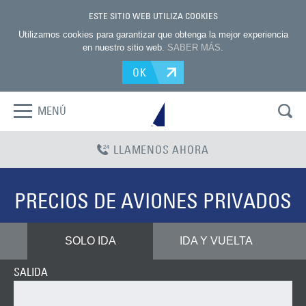
ESTE SITIO WEB UTILIZA COOKIES
Utilizamos cookies para garantizar que obtenga la mejor experiencia
en nuestro sitio web.
SABER MÁS
.
OK
MENÚ
LLAMENOS AHORA
PRECIOS DE AVIONES PRIVADOS
SOLO IDA
IDA Y VUELTA
SALIDA