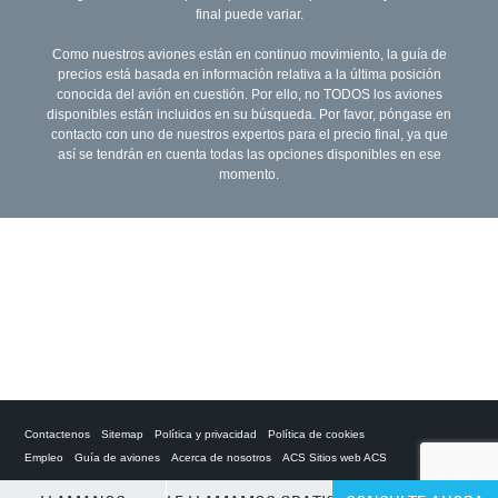
final puede variar.
Como nuestros aviones están en continuo movimiento, la guía de
precios está basada en información relativa a la última posición
conocida del avión en cuestión. Por ello, no TODOS los aviones
disponibles están incluidos en su búsqueda. Por favor, póngase en
contacto con uno de nuestros expertos para el precio final, ya que
así se tendrán en cuenta todas las opciones disponibles en ese
momento.
Contactenos
Sitemap
Política y privacidad
Política de cookies
Empleo
Guía de aviones
Acerca de nosotros
ACS Sitios web ACS