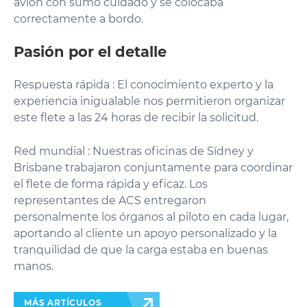
avión con sumo cuidado y se colocaba
correctamente a bordo.
Pasión por el detalle
Respuesta rápida : El conocimiento experto y la
experiencia inigualable nos permitieron organizar
este flete a las 24 horas de recibir la solicitud.
Red mundial : Nuestras oficinas de Sídney y
Brisbane trabajaron conjuntamente para coordinar
el flete de forma rápida y eficaz. Los
representantes de ACS entregaron
personalmente los órganos al piloto en cada lugar,
aportando al cliente un apoyo personalizado y la
tranquilidad de que la carga estaba en buenas
manos.
MÁS ARTÍCULOS