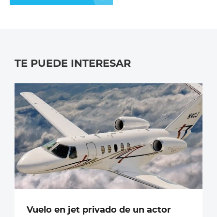
TE PUEDE INTERESAR
Vuelo en jet privado de un actor