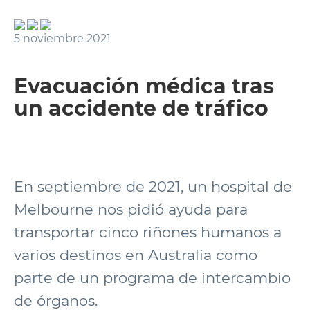
5 noviembre 2021
Evacuación médica tras
un accidente de tráfico
En septiembre de 2021, un hospital de
Melbourne nos pidió ayuda para
transportar cinco riñones humanos a
varios destinos en Australia como
parte de un programa de intercambio
de órganos.