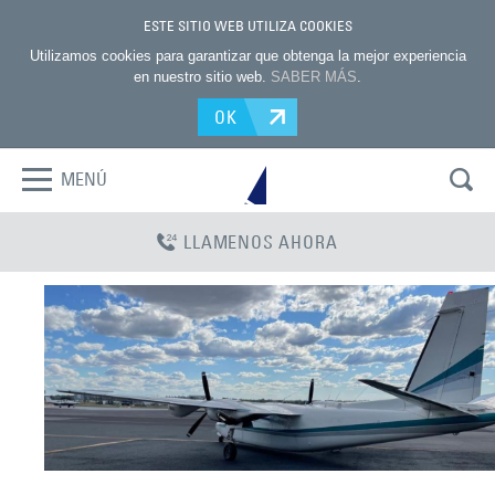
ESTE SITIO WEB UTILIZA COOKIES
Utilizamos cookies para garantizar que obtenga la mejor experiencia
en nuestro sitio web.
SABER MÁS
.
OK
MENÚ
LLAMENOS AHORA