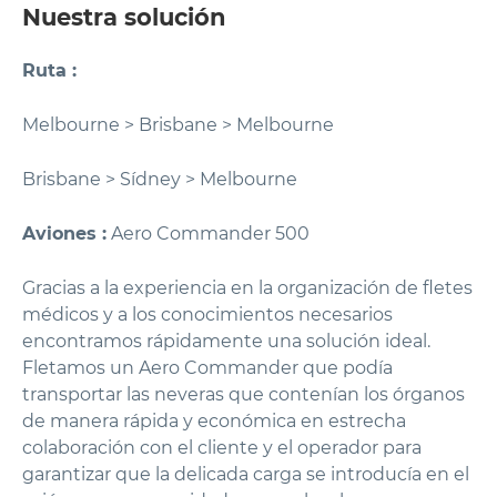
Nuestra solución
Ruta :
Melbourne > Brisbane > Melbourne
Brisbane > Sídney > Melbourne
Aviones :
Aero Commander 500
Gracias a la experiencia en la organización de fletes
médicos y a los conocimientos necesarios
encontramos rápidamente una solución ideal.
Fletamos un Aero Commander que podía
transportar las neveras que contenían los órganos
de manera rápida y económica en estrecha
colaboración con el cliente y el operador para
garantizar que la delicada carga se introducía en el