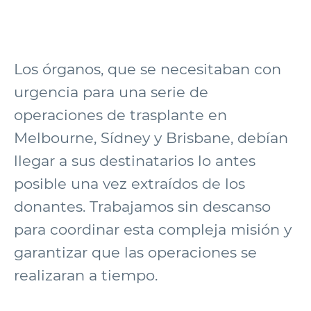
Los órganos, que se necesitaban con
urgencia para una serie de
operaciones de trasplante en
Melbourne, Sídney y Brisbane, debían
llegar a sus destinatarios lo antes
posible una vez extraídos de los
donantes. Trabajamos sin descanso
para coordinar esta compleja misión y
garantizar que las operaciones se
realizaran a tiempo.