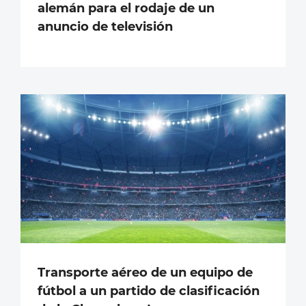
alemán para el rodaje de un
anuncio de televisión
Transporte aéreo de un equipo de
fútbol a un partido de clasificación