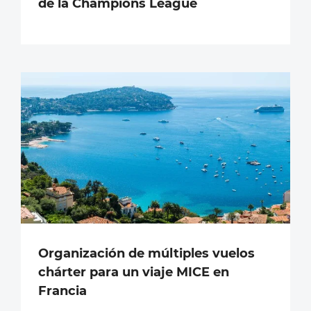
de la Champions League
Organización de múltiples vuelos
chárter para un viaje MICE en
Francia