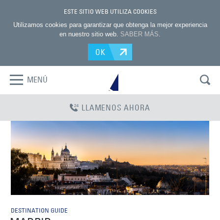
ESTE SITIO WEB UTILIZA COOKIES
Utilizamos cookies para garantizar que obtenga la mejor experiencia
en nuestro sitio web.
SABER MÁS
.
OK
MENÚ
LLAMENOS AHORA
DESTINATION GUIDE