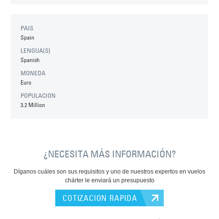
PAIS
Spain
LENGUA(S)
Spanish
MONEDA
Euro
POPULACION
3.2 Million
¿NECESITA MÁS INFORMACIÓN?
Díganos cuáles son sus requisitos y uno de nuestros expertos en vuelos
chárter le enviará un presupuesto
COTIZACION RAPIDA