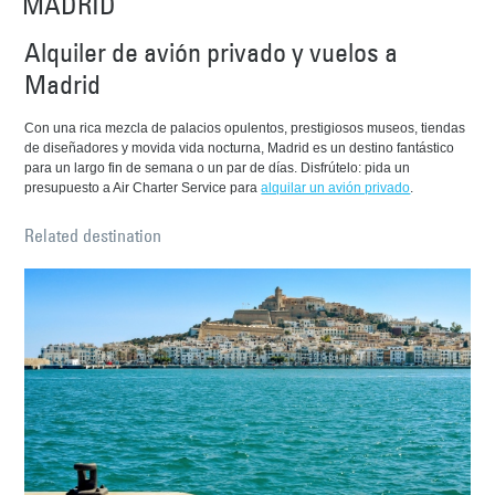
MADRID
Alquiler de avión privado y vuelos a
Madrid
Con una rica mezcla de palacios opulentos, prestigiosos museos, tiendas
de diseñadores y movida vida nocturna, Madrid es un destino fantástico
para un largo fin de semana o un par de días. Disfrútelo: pida un
presupuesto a Air Charter Service para
alquilar un avión privado
.
Related destination